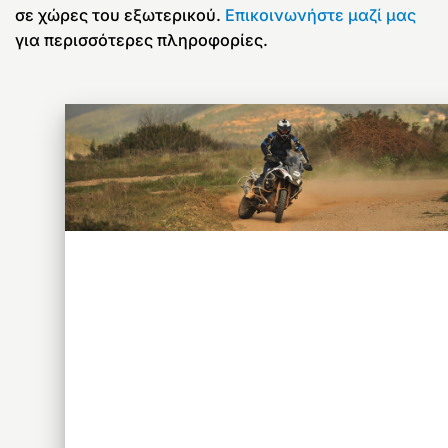
σε χώρες του εξωτερικού.
Επικοινωνήστε μαζί μας
για περισσότερες πληροφορίες.
SPANOS COACHING SYSTEM
PERSONAL