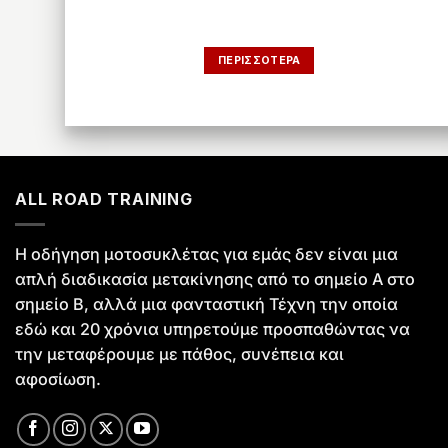
TRAINING
ΠΕΡΙΣΣΟΤΕΡΑ
ALL ROAD TRAINING
Η οδήγηση μοτοσυκλέτας για εμάς δεν είναι μια
απλή διαδικασία μετακίνησης από το σημείο Α στο
σημείο Β, αλλά μια φανταστική Τέχνη την οποία
εδώ και 20 χρόνια υπηρετούμε προσπαθώντας να
την μεταφέρουμε με πάθος, συνέπεια και
αφοσίωση.