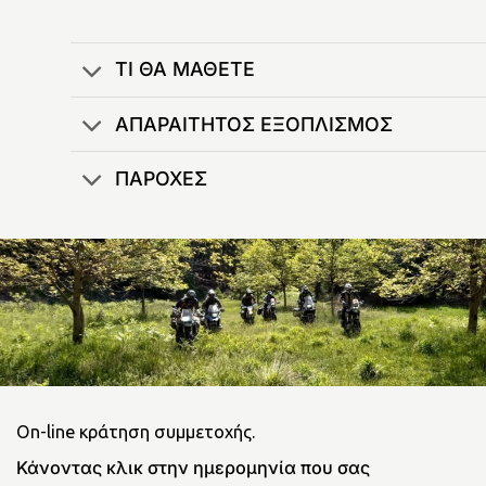
ΤΙ ΘΑ ΜΑΘΕΤΕ
ΑΠΑΡΑΙΤΗΤΟΣ ΕΞΟΠΛΙΣΜΟΣ
ΠΑΡΟΧΕΣ
On-line κράτηση συμμετοχής.
Κάνοντας κλικ στην ημερομηνία που σας