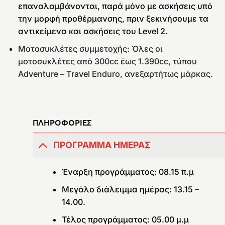
επαναλαμβάνονται, παρά μόνο με ασκήσεις υπό
την μορφή προθέρμανσης, πριν ξεκινήσουμε τα
αντικείμενα και ασκήσεις του Level 2.
Μοτοσυκλέτες συμμετοχής: Όλες οι
μοτοσυκλέτες από 300cc έως 1.390cc, τύπου
Adventure – Travel Enduro, ανεξαρτήτως μάρκας.
ΠΛΗΡΟΦΟΡΙΕΣ
ΠΡΟΓΡΑΜΜΑ ΗΜΕΡΑΣ
Έναρξη προγράμματος: 08.15 π.μ
Μεγάλο διάλειμμα ημέρας: 13.15 –
14.00.
Τέλος προγράμματος: 05.00 μ.μ