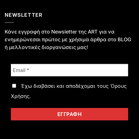
NEWSLETTER
Κάνε εγγραφή στο Newsletter της ART για να
ενημερώνεσαι πρώτος με χρήσιμα άρθρα στο
BLOG
ή μελλοντικές διοργανώσεις μας!
Έχω διαβάσει και αποδέχομαι τους
Όρους
Χρήσης
.