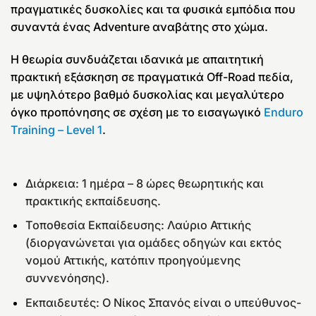
πραγματικές δυσκολίες και τα φυσικά εμπόδια που
συναντά ένας Adventure αναβάτης στο χώμα.
Η θεωρία συνδυάζεται ιδανικά με απαιτητική
πρακτική εξάσκηση σε πραγματικά Off-Road πεδία,
με υψηλότερο βαθμό δυσκολίας και μεγαλύτερο
όγκο προπόνησης σε σχέση με το εισαγωγικό
Enduro
Training – Level 1
.
Διάρκεια: 1 ημέρα – 8 ώρες θεωρητικής και
πρακτικής εκπαίδευσης.
Τοποθεσία Εκπαίδευσης: Λαύριο Αττικής
(διοργανώνεται για ομάδες οδηγών και εκτός
νομού Αττικής,
κατόπιν προηγούμενης
συννενόησης
).
Εκπαιδευτές: Ο Νίκος Σπανός είναι ο υπεύθυνος-