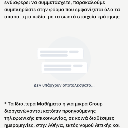
ενδιαφέρει να συμμετάσχετε, παρακαλούμε
συμπληρώστε στην φόρμα που εμφανίζεται όλα τα
απαραίτητα πεδία, με τα σωστά στοιχεία κράτησης.
Δεν υπάρχουν αποτελέσματα...
* Τα Ιδιαίτερα Μαθήματα ή για μικρά Group
διοργανώνονται κατόπιν προηγούμενης
τηλεφωνικής επικοινωνίας, σε κοινά διαθέσιμες
ημερομηνίες, στην Αθήνα, εκτός νομού Αττικής και