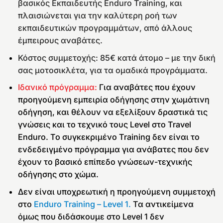
βασικός Εκπαιδευτής Enduro Training, και
πλαισιώνεται για την καλύτερη ροή των
εκπαιδευτικών προγραμμάτων, από άλλους
έμπειρους αναβάτες.
Κόστος συμμετοχής: 85€ κατά άτομο – με την δική
σας μοτοσικλέτα, για τα ομαδικά προγράμματα.
Ιδανικό πρόγραμμα:
Για αναβάτες που έχουν
προηγούμενη εμπειρία οδήγησης στην χωμάτινη
οδήγηση, και θέλουν να εξελίξουν δραστικά τις
γνώσεις και το τεχνικό τους Level στο Travel
Enduro. Το συγκεκριμένο Training δεν είναι το
ενδεδειγμένο πρόγραμμα για ανάβατες που δεν
έχουν το βασικό επίπεδο γνώσεων-τεχνικής
οδήγησης στο χώμα.
Δεν είναι υποχρεωτική η προηγούμενη συμμετοχή
στο
Enduro Training – Level 1.
Τα αντικείμενα
όμως που διδάσκουμε στο Level 1 δεν