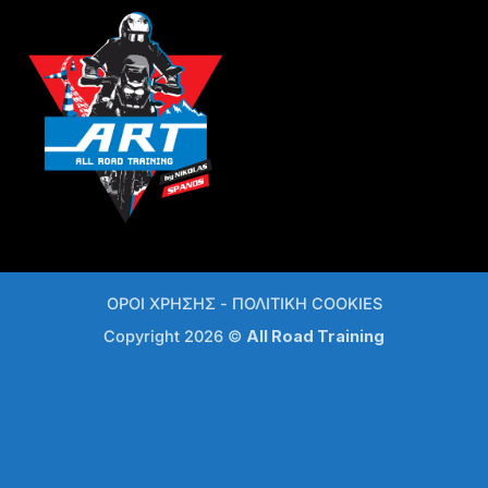
ΟΡΟΙ ΧΡΗΣΗΣ
-
ΠΟΛΙΤΙΚΗ COOKIES
Copyright 2026 ©
All Road Training