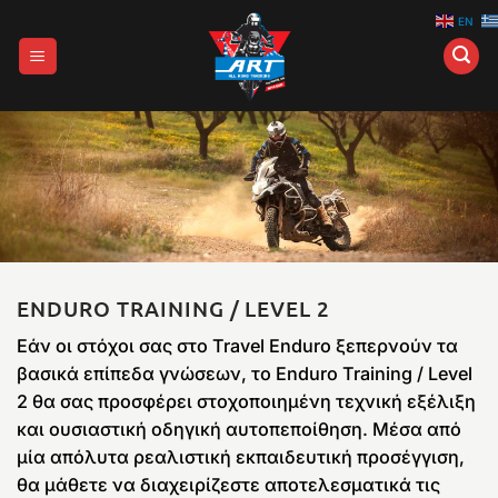
Μετάβαση
EN
στο
περιεχόμενο
ENDURO TRAINING / LEVEL 2
Εάν οι στόχοι σας στο Travel Enduro ξεπερνούν τα
βασικά επίπεδα γνώσεων, το Enduro Training / Level
2 θα σας προσφέρει στοχοποιημένη τεχνική εξέλιξη
και ουσιαστική οδηγική αυτοπεποίθηση. Μέσα από
μία απόλυτα ρεαλιστική εκπαιδευτική προσέγγιση,
θα μάθετε να διαχειρίζεστε αποτελεσματικά τις