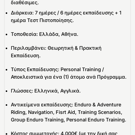
διαθέσιμες.
Διάρκεια: 7 ημέρες / 6 ημέρες εκπαίδευσης + 1
ημέρα Τεστ Πιστοποίησης.
Τοποθεσία: Ελλάδα, Αθήνα.
Περιλαμβάνει: Θεωρητική & Πρακτική
Εκπαίδευση.
Τύπος Εκπαίδευσης: Personal Training /
Αποκλειστικά για ένα (1) άτομο ανά Πρόγραμμα.
Γλώσσες: Ελληνικά, Αγγλικά.
Αντικείμενα εκπαίδευσης: Enduro & Adventure
Riding, Navigation, Fisrt Aid, Training Scenarios,
Group Enduro Training, Personal Enduro Training.
Κόστος συμμετοχής: 4.000€ (με την δική σας