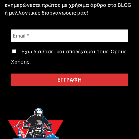
ενημερώνεσαι πρώτος με χρήσιμα άρθρα στο
BLOG
ή μελλοντικές διοργανώσεις μας!
Έχω διαβάσει και αποδέχομαι τους
Όρους
Χρήσης
.