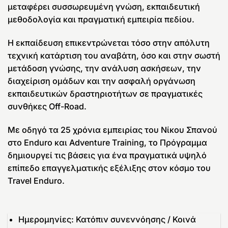
μεταφέρει συσσωρευμένη γνώση, εκπαιδευτική
μεθοδολογία και πραγματική εμπειρία πεδίου.
Η εκπαίδευση επικεντρώνεται τόσο στην απόλυτη
τεχνική κατάρτιση του αναβάτη, όσο και στην σωστή
μετάδοση γνώσης, την ανάλυση ασκήσεων, την
διαχείριση ομάδων και την ασφαλή οργάνωση
εκπαιδευτικών δραστηριοτήτων σε πραγματικές
συνθήκες Off-Road.
Με οδηγό τα 25 χρόνια εμπειρίας του Νίκου Σπανού
στο Enduro και Adventure Training, το Πρόγραμμα
δημιουργεί τις βάσεις για ένα πραγματικά υψηλό
επίπεδο επαγγελματικής εξέλιξης στον κόσμο του
Travel Enduro.
Ημερομηνίες: Κατόπιν συνεννόησης / Κοινά