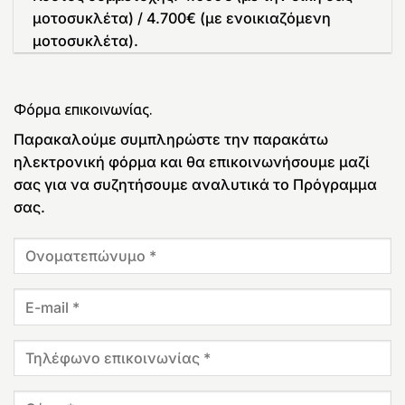
μοτοσυκλέτα) / 4.700€ (με ενοικιαζόμενη
μοτοσυκλέτα).
Φόρμα επικοινωνίας.
Παρακαλούμε συμπληρώστε την παρακάτω
ηλεκτρονική φόρμα και θα επικοινωνήσουμε μαζί
σας για να συζητήσουμε αναλυτικά το Πρόγραμμα
σας.