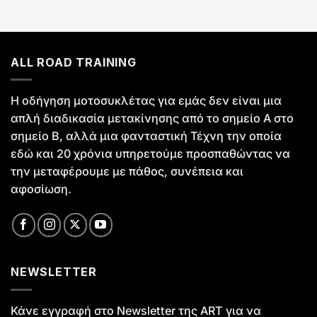
ALL ROAD TRAINING
Η οδήγηση μοτοσυκλέτας για εμάς δεν είναι μια
απλή διαδικασία μετακίνησης από το σημείο Α στο
σημείο Β, αλλά μια φανταστική Τέχνη την οποία
εδώ και 20 χρόνια υπηρετούμε προσπαθώντας να
την μεταφέρουμε με πάθος, συνέπεια και
αφοσίωση.
NEWSLETTER
Κάνε εγγραφή στο Newsletter της ART για να