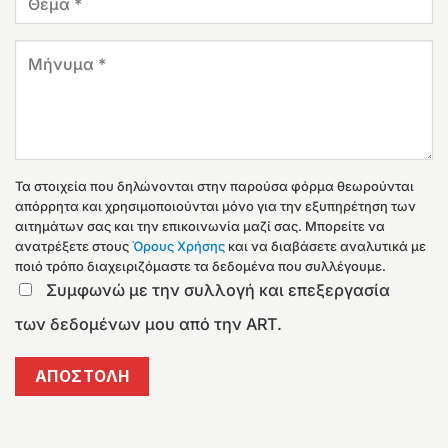
Τα στοιχεία που δηλώνονται στην παρούσα φόρμα θεωρούνται
απόρρητα και χρησιμοποιούνται μόνο για την εξυπηρέτηση των
αιτημάτων σας και την επικοινωνία μαζί σας. Μπορείτε να
ανατρέξετε στους
Όρους Χρήσης
και να διαβάσετε αναλυτικά με
ποιό τρόπο διαχειριζόμαστε τα δεδομένα που συλλέγουμε.
Συμφωνώ με την συλλογή και επεξεργασία
των δεδομένων μου από την ART.