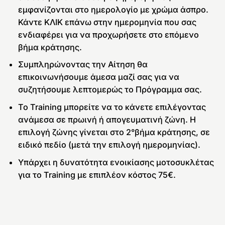
εμφανίζονται στο ημερολογίο με χρώμα άσπρο.
Κάντε ΚΛΙΚ επάνω στην ημερομηνία που σας
ενδιαφέρει για να προχωρήσετε στο επόμενο
βήμα κράτησης.
Συμπληρώνοντας την Αίτηση θα
επικοινωνήσουμε άμεσα μαζί σας για να
συζητήσουμε λεπτομερώς το Πρόγραμμα σας.
Το Training μπορείτε να το κάνετε επιλέγοντας
ανάμεσα σε πρωινή ή απογευματινή ζώνη. Η
επιλογή ζώνης γίνεται στο 2°βήμα κράτησης, σε
ειδικό πεδίο (μετά την επιλογή ημερομηνίας).
Υπάρχει η δυνατότητα ενοικίασης μοτοσυκλέτας
για το Training με επιπλέον κόστος 75€.