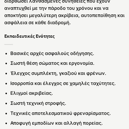
διορθώσει λανθασμένες συνήθειες που έχουν
αναπτυχθεί με την πάροδο του χρόνου και να
αποκτήσει μεγαλύτερη ακρίβεια, αυτοπεποίθηση και
ασφάλεια σε κάθε διαδρομή.
Εκπαιδευτικές Ενότητες
Βασικές αρχές ασφαλούς οδήγησης.
Σωστή θέση σώματος και εργονομία.
Έλεγχος συμπλέκτη, γκαζιού και φρένων.
Ισορροπία και έλεγχος σε χαμηλές ταχύτητες.
Ελιγμοί ακριβείας.
Σωστή τεχνική στροφής.
Τεχνικές αποτελεσματικού φρεναρίσματος.
Αποφυγή εμποδίων και αλλαγή πορείας.