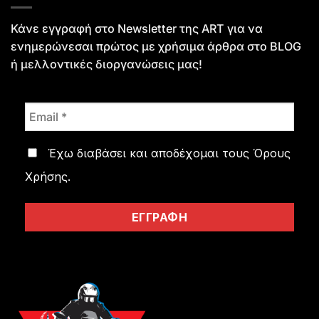
Κάνε εγγραφή στο Newsletter της ART για να
ενημερώνεσαι πρώτος με χρήσιμα άρθρα στο
BLOG
ή μελλοντικές διοργανώσεις μας!
Έχω διαβάσει και αποδέχομαι τους
Όρους
Χρήσης
.