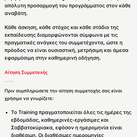
απόλυτη προσαρμογή του προγράμματος στον κάθε
αναβάτη.
Κάθε άσκηση, κάθε στόχος και κάθε στάδιο της
εκπαίδευσης διαμορφώνονται σύμφωνα με τις
πραγματικές ανάγκες του συμμετέχοντα, ώστε η
πρόοδος να είναι ουσιαστική, μετρήσιμη και άμεσα
εφαρμόσιμη στην καθημερινή οδήγηση.
Αίτηση Συμμετοχής
Πριν συμπληρώσετε την αίτηση συμμετοχής σας είναι
χρήσιμο να γνωρίζετε:
Το Training πραγματοποιείται όλες τις ημέρες της
εβδομάδας, καθημερινές-εργάσιμες και
Σαββατοκύριακα, εφόσον η ημερομηνία είναι
διαθέσιμη. Οι διαθέσιμες ημερομηνίες