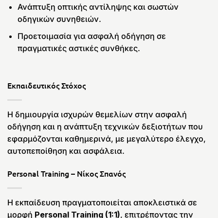
Ανάπτυξη οπτικής αντίληψης και σωστών
οδηγικών συνηθειών.
Προετοιμασία για ασφαλή οδήγηση σε
πραγματικές αστικές συνθήκες.
Εκπαιδευτικός Στόχος
Η δημιουργία ισχυρών θεμελίων στην ασφαλή
οδήγηση και η ανάπτυξη τεχνικών δεξιοτήτων που
εφαρμόζονται καθημερινά, με μεγαλύτερο έλεγχο,
αυτοπεποίθηση και ασφάλεια.
Personal Training – Νίκος Σπανός
Η εκπαίδευση πραγματοποιείται αποκλειστικά σε
μορφή
Personal Training (1:1)
, επιτρέποντας την