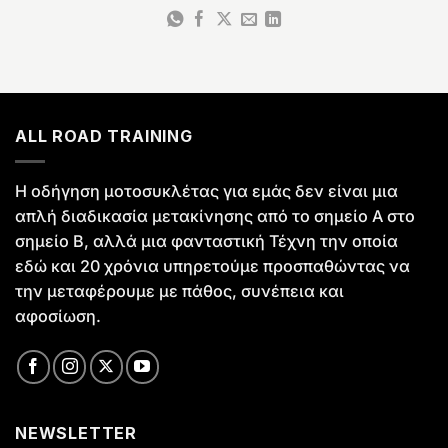
ALL ROAD TRAINING
Η οδήγηση μοτοσυκλέτας για εμάς δεν είναι μια
απλή διαδικασία μετακίνησης από το σημείο Α στο
σημείο Β, αλλά μια φανταστική Τέχνη την οποία
εδώ και 20 χρόνια υπηρετούμε προσπαθώντας να
την μεταφέρουμε με πάθος, συνέπεια και
αφοσίωση.
NEWSLETTER