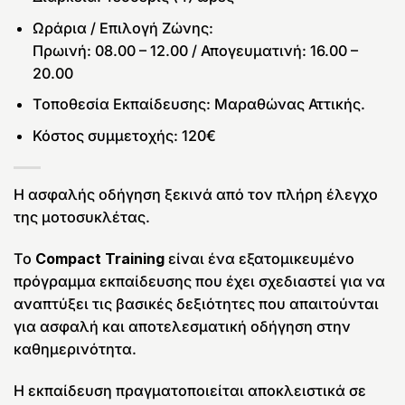
Ωράρια / Επιλογή Ζώνης:
Πρωινή: 08.00 – 12.00 / Απογευματινή: 16.00 –
20.00
Τοποθεσία Εκπαίδευσης: Μαραθώνας Αττικής.
Κόστος συμμετοχής: 120€
Η ασφαλής οδήγηση ξεκινά από τον πλήρη έλεγχο
της μοτοσυκλέτας.
Το
Compact Training
είναι ένα εξατομικευμένο
πρόγραμμα εκπαίδευσης που έχει σχεδιαστεί για να
αναπτύξει τις βασικές δεξιότητες που απαιτούνται
για ασφαλή και αποτελεσματική οδήγηση στην
καθημερινότητα.
Η εκπαίδευση πραγματοποιείται αποκλειστικά σε