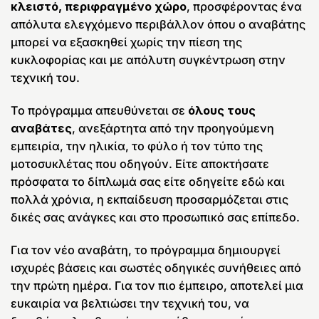
κλειστό, περιφραγμένο χώρο
, προσφέροντας ένα
απόλυτα ελεγχόμενο περιβάλλον όπου ο αναβάτης
μπορεί να εξασκηθεί χωρίς την πίεση της
κυκλοφορίας και με απόλυτη συγκέντρωση στην
τεχνική του.
Το πρόγραμμα απευθύνεται σε
όλους τους
αναβάτες
, ανεξάρτητα από την προηγούμενη
εμπειρία, την ηλικία, το φύλο ή τον τύπο της
μοτοσυκλέτας που οδηγούν. Είτε αποκτήσατε
πρόσφατα το δίπλωμά σας είτε οδηγείτε εδώ και
πολλά χρόνια, η εκπαίδευση προσαρμόζεται στις
δικές σας ανάγκες και στο προσωπικό σας επίπεδο.
Για τον νέο αναβάτη, το πρόγραμμα δημιουργεί
ισχυρές βάσεις και σωστές οδηγικές συνήθειες από
την πρώτη ημέρα. Για τον πιο έμπειρο, αποτελεί μια
ευκαιρία να βελτιώσει την τεχνική του, να