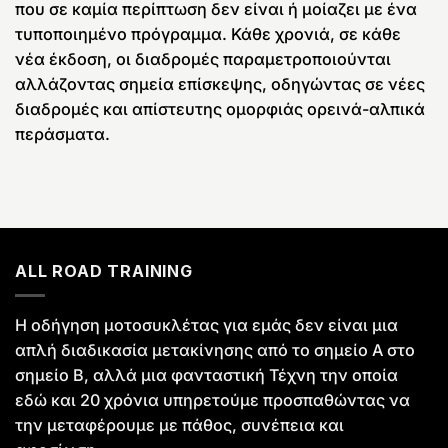
που σε καμία περίπτωση δεν είναι ή μοίαζει με ένα
τυποποιημένο πρόγραμμα. Κάθε χρονιά, σε κάθε
νέα έκδοση, οι διαδρομές παραμετροποιούνται
αλλάζοντας σημεία επίσκεψης, οδηγώντας σε νέες
διαδρομές και απίστευτης ομορφιάς ορεινά-αλπικά
περάσματα.
ALL ROAD TRAINING
Η οδήγηση μοτοσυκλέτας για εμάς δεν είναι μια
απλή διαδικασία μετακίνησης από το σημείο Α στο
σημείο Β, αλλά μια φανταστική Τέχνη την οποία
εδώ και 20 χρόνια υπηρετούμε προσπαθώντας να
την μεταφέρουμε με πάθος, συνέπεια και