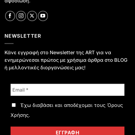
αφοσίωση.
NEWSLETTER
Κάνε εγγραφή στο Newsletter της ART για να
ενημερώνεσαι πρώτος με χρήσιμα άρθρα στο
BLOG
ή μελλοντικές διοργανώσεις μας!
Έχω διαβάσει και αποδέχομαι τους
Όρους
Χρήσης
.