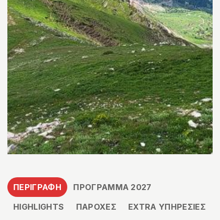
ΠΕΡΙΓΡΑΦΗ
ΠΡΟΓΡΑΜΜΑ 2027
HIGHLIGHTS
ΠΑΡΟΧΕΣ
EXTRA ΥΠΗΡΕΣΙΕΣ