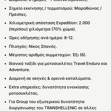
Σημείο εκκίνησης / τερματισμού: Μαραθώνας /
Πρέσπες.
Χιλιομετρική απόσταση Expedition: 2.000
(περίπου) χιλιόμετρα (70% χώμα).
Ώρες οδήγησης ανά ημέρα: 8-12.
Πλοηγός: Νίκος Σπανός.
Μέγιστος αριθμός συμμετοχών: Έξι (6).
Ιδανικό ταξίδι για μοτοσυκλέτες Travel Enduro και
Adventure.
Διαμονή σε σκηνές & ορεινά καταλύματα.
Extra υπηρεσίες: δυνατότητα ενοικίασης
μοτοσυκλέτας.
Για Group του εξωτερικού δυνατότητα
διοργάνωσης του TRANSHELLENIC σε άλλες