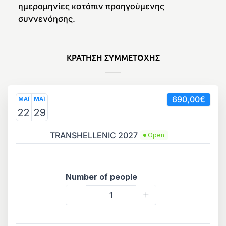
ημερομηνίες κατόπιν προηγούμενης
συννενόησης.
ΚΡΑΤΗΣΗ ΣΥΜΜΕΤΟΧΗΣ
690,00€
ΜΑΪ
ΜΑΪ
22
29
TRANSHELLENIC 2027
Open
Number of people