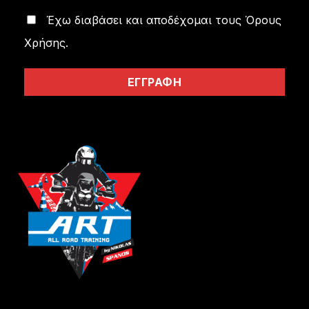
Έχω διαβάσει και αποδέχομαι τους
Όρους
Χρήσης
.