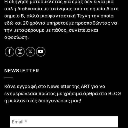
Η οδήγηση μοτοσυκλέτας για εμάς δεν είναι μια
απλή διαδικασία μετακίνησης από το σημείο Α στο
σημείο Β, αλλά μια φανταστική Τέχνη την οποία
εδώ και 20 χρόνια υπηρετούμε προσπαθώντας να
την μεταφέρουμε με πάθος, συνέπεια και
αφοσίωση.
NEWSLETTER
Κάνε εγγραφή στο Newsletter της ART για να
ενημερώνεσαι πρώτος με χρήσιμα άρθρα στο
BLOG
ή μελλοντικές διοργανώσεις μας!