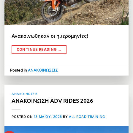
Ανακοινώθηκαν οι ημερομηνίες!
CONTINUE READING
→
Posted in
ΑΝΑΚΟΙΝΩΣΕΙΣ
ΑΝΑΚΟΙΝΩΣΕΙΣ
ΑΝΑΚΟΙΝΩΣΗ ADV RIDES 2026
POSTED ON
13 ΜΑΪ́ΟΥ, 2026
BY
ALL ROAD TRAINING