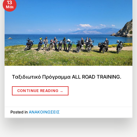
13
Μάι
Ταξιδιωτικό Πρόγραμμα ALL ROAD TRAINING.
CONTINUE READING
→
Posted in
ΑΝΑΚΟΙΝΩΣΕΙΣ