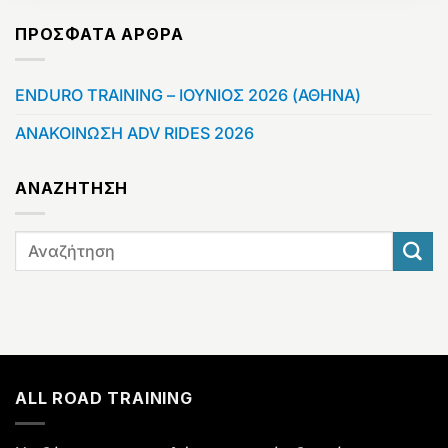
ΠΡΌΣΦΑΤΑ ΆΡΘΡΑ
ENDURO TRAINING – ΙΟΥΝΙΟΣ 2026 (ΑΘΗΝΑ)
ΑΝΑΚΟΙΝΩΣΗ ADV RIDES 2026
ΑΝΑΖΗΤΗΣΗ
ALL ROAD TRAINING